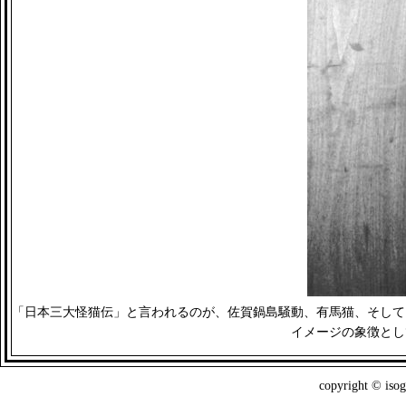
「日本三大怪猫伝」と言われるのが、佐賀鍋島騒動、有馬猫、そして
イメージの象徴とし
copyright © isog